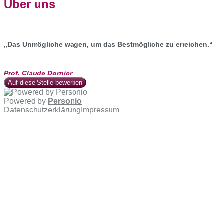
Über uns
„Das Unmögliche wagen, um das Bestmögliche zu erreichen.“
Prof. Claude Dornier
Auf diese Stelle bewerben
Powered by
Personio
Datenschutzerklärung
Impressum