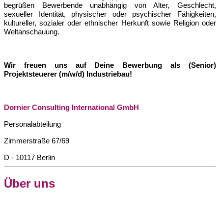
begrüßen Bewerbende unabhängig von Alter, Geschlecht,
sexueller Identität, physischer oder psychischer Fähigkeiten,
kultureller, sozialer oder ethnischer Herkunft sowie Religion oder
Weltanschauung.
Wir freuen uns auf Deine Bewerbung als (Senior)
Projektsteuerer (m/w/d) Industriebau!
Dornier Consulting International GmbH
Personalabteilung
Zimmerstraße 67/69
D - 10117 Berlin
Über uns