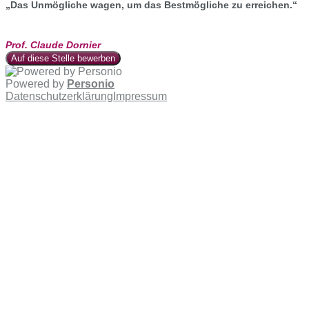
„Das Unmögliche wagen, um das Bestmögliche zu erreichen.“
Prof. Claude Dornier
Auf diese Stelle bewerben
Powered by
Personio
Datenschutzerklärung
Impressum