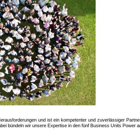
Herausforderungen und ist ein kompetenter und zuverlässiger Partn
Dabei bündeln wir unsere Expertise in den fünf Business Units Power