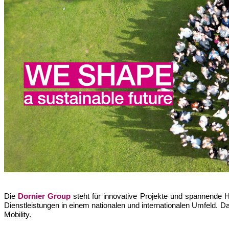
Die
Dornier Group
steht für innovative Projekte und spannende 
Dienstleistungen in einem nationalen und internationalen Umfeld. 
Mobility.