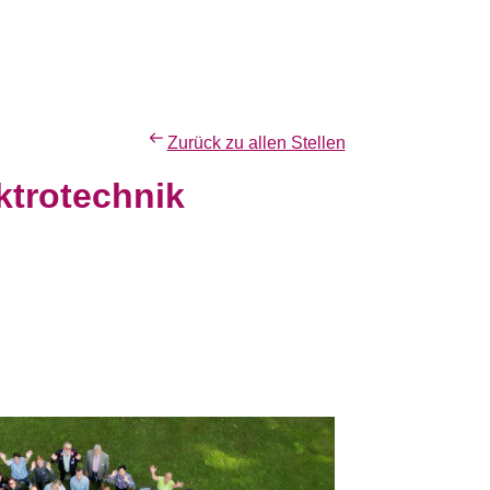
Zurück zu allen Stellen
ktrotechnik