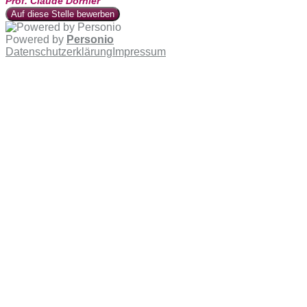
Prof. Claude Dornier
Auf diese Stelle bewerben
Powered by
Personio
Datenschutzerklärung
Impressum