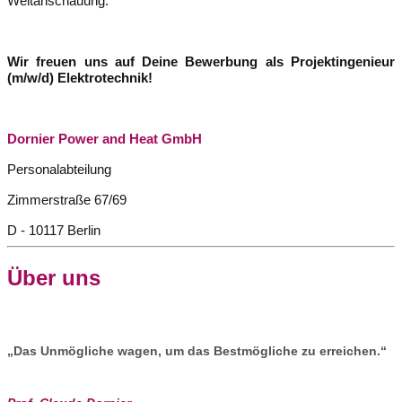
Weltanschauung.
Wir freuen uns auf Deine Bewerbung als Projektingenieur
(m/w/d) Elektrotechnik!
Dornier Power and Heat GmbH
Personalabteilung
Zimmerstraße 67/69
D - 10117 Berlin
Über uns
„Das Unmögliche wagen, um das Bestmögliche zu erreichen.“