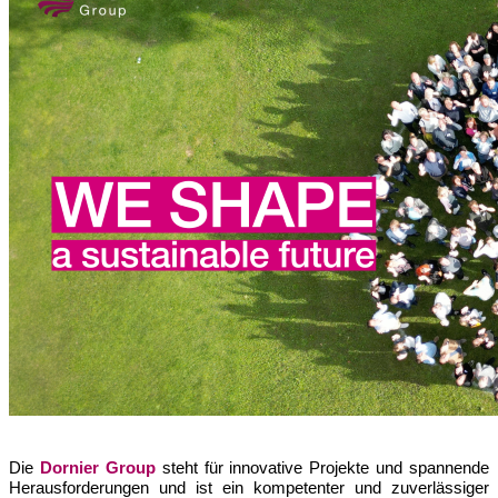
Die
Dornier Group
steht für innovative Projekte und spannende
Herausforderungen und ist ein kompetenter und zuverlässiger