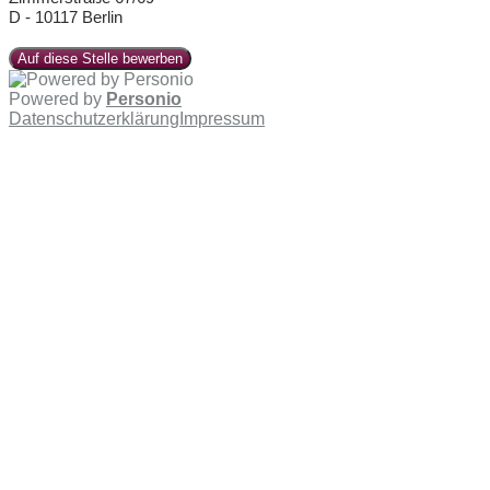
D - 10117 Berlin
Auf diese Stelle bewerben
Powered by
Personio
Datenschutzerklärung
Impressum