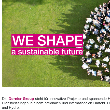
Die
Dornier Group
steht für innovative Projekte und spannende 
Dienstleistungen in einem nationalen und internationalen Umfeld. 
und Hydro.