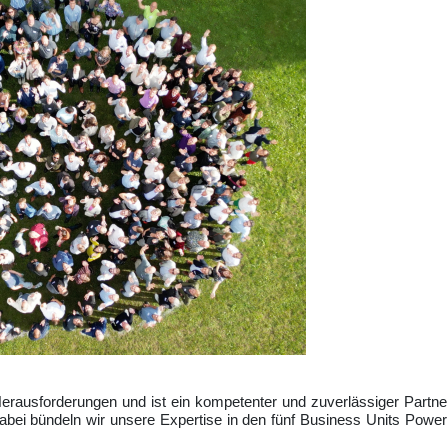
Herausforderungen und ist ein kompetenter und zuverlässiger Partn
Dabei bündeln wir unsere Expertise in den
fünf
Business Units Power