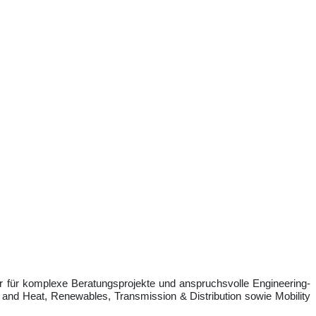
er für komplexe Beratungsprojekte und anspruchsvolle Engineering-
 and Heat, Renewables,
Transmission & Distribution
sowie Mobility