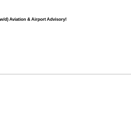
/d) Aviation & Airport Advisory!