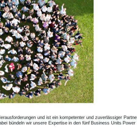
erausforderungen und ist ein kompetenter und zuverlässiger Partne
 Dabei bündeln wir unsere Expertise in den fünf Business Units Pow