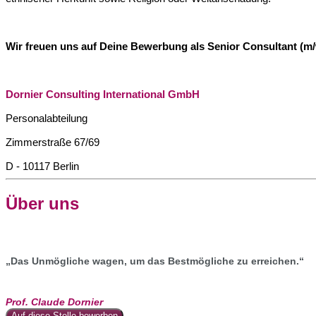
Wir freuen uns auf Deine Bewerbung als Senior Consultant (m/w
Dornier Consulting International GmbH
Personalabteilung
Zimmerstraße 67/69
D - 10117 Berlin
Über uns
„Das Unmögliche wagen, um das Bestmögliche zu erreichen.“
Prof. Claude Dornier
Auf diese Stelle bewerben