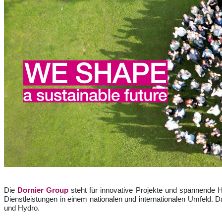
Die
Dornier Group
steht für innovative Projekte und spannende H
Dienstleistungen in einem nationalen und internationalen Umfeld.
und Hydro.